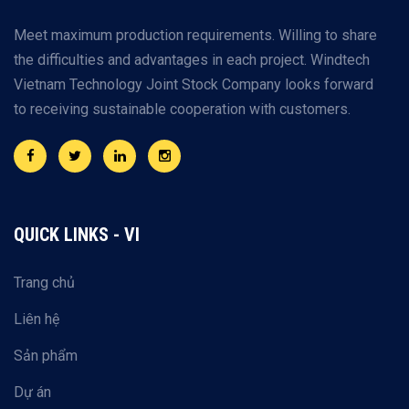
Meet maximum production requirements. Willing to share
the difficulties and advantages in each project. Windtech
Vietnam Technology Joint Stock Company looks forward
to receiving sustainable cooperation with customers.
QUICK LINKS - VI
Trang chủ
Liên hệ
Sản phẩm
Dự án