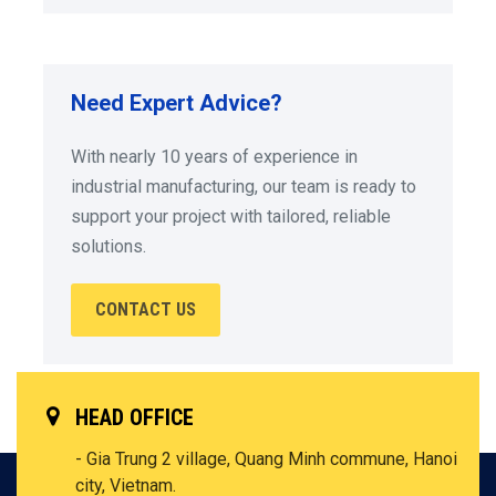
Need Expert Advice?
With nearly 10 years of experience in
industrial manufacturing, our team is ready to
support your project with tailored, reliable
solutions.
CONTACT US
HEAD OFFICE
- Gia Trung 2 village, Quang Minh commune, Hanoi
city, Vietnam.