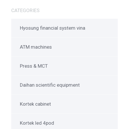
CATEGORIES
Hyosung financial system vina
ATM machines
Press & MCT
Daihan scientific equipment
Kortek cabinet
Kortek led 4pod