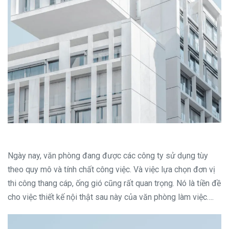
Ngày nay, văn phòng đang được các công ty sử dụng tùy
theo quy mô và tính chất công việc. Và việc lựa chọn đơn vị
thi công thang cáp, ống gió cũng rất quan trọng. Nó là tiền đề
cho việc thiết kế nội thật sau này của văn phòng làm việc….