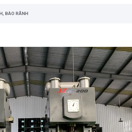
H, BÀO RÃNH