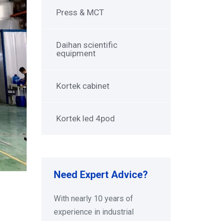
Press & MCT
Daihan scientific
equipment
Kortek cabinet
Kortek led 4pod
Need Expert Advice?
With nearly 10 years of
experience in industrial