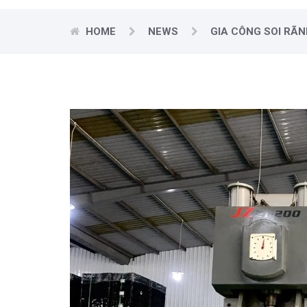
HOME
NEWS
GIA CÔNG SOI RÃN