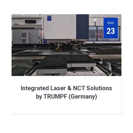
Mar
23
Integrated Laser & NCT Solutions
by TRUMPF (Germany)