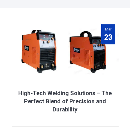
Mar
23
High-Tech Welding Solutions – The
Perfect Blend of Precision and
Durability