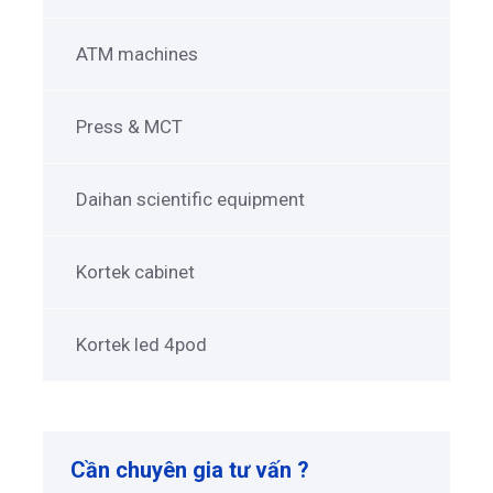
ATM machines
Press & MCT
Daihan scientific equipment
Kortek cabinet
Kortek led 4pod
Cần chuyên gia tư vấn ?