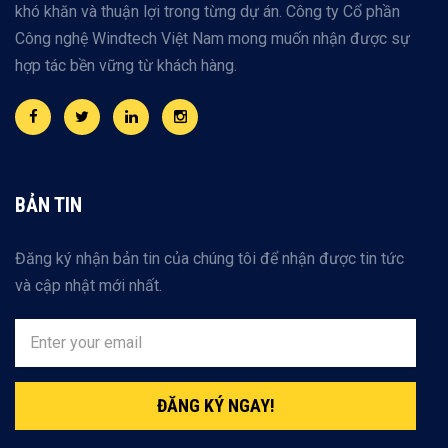
khó khăn và thuận lợi trong từng dự án. Công ty Cổ phần
Công nghệ Windtech Việt Nam mong muốn nhận được sự
hợp tác bền vững từ khách hàng.
BẢN TIN
Đăng ký nhận bản tin của chúng tôi để nhận được tin tức
và cập nhật mới nhất.
ĐĂNG KÝ NGAY!