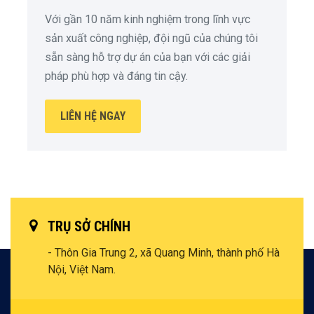
Với gần 10 năm kinh nghiệm trong lĩnh vực
sản xuất công nghiệp, đội ngũ của chúng tôi
sẵn sàng hỗ trợ dự án của bạn với các giải
pháp phù hợp và đáng tin cậy.
LIÊN HỆ NGAY
TRỤ SỞ CHÍNH
- Thôn Gia Trung 2, xã Quang Minh, thành phố Hà
Nội, Việt Nam.