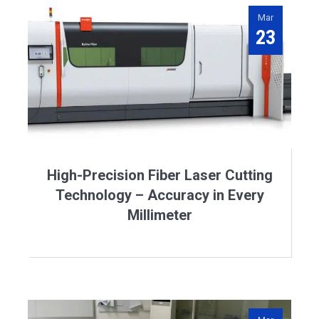
Mar
23
High-Precision Fiber Laser Cutting
Technology – Accuracy in Every
Millimeter